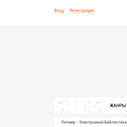
Вход
Регистрация
ЖАНРЫ
Литмир - Электронная Библиотека