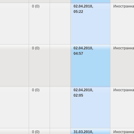
0 (0)
02.04.2010,
Иностранна
05:22
0 (0)
02.04.2010,
Иностранна
04:57
0 (0)
02.04.2010,
Иностранна
02:05
0 (0)
31.03.2010,
Иностранна