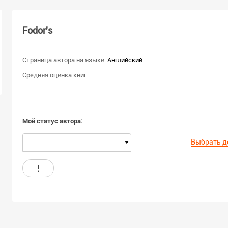
Fodor's
Страница автора на языке:
Английский
Средняя оценка книг:
Мой статус автора:
Выбрать д
-
!