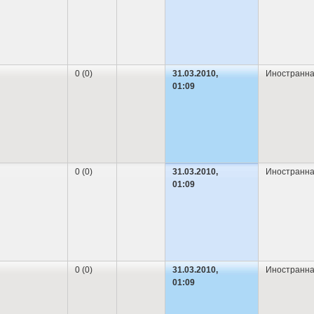
0 (0)
31.03.2010,
Иностранна
01:09
0 (0)
31.03.2010,
Иностранна
01:09
0 (0)
31.03.2010,
Иностранна
01:09