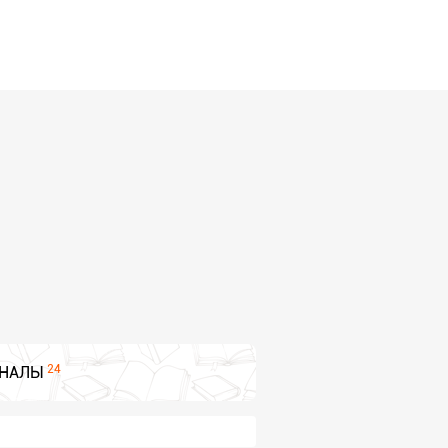
24
НАЛЫ