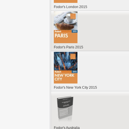
Fodor's London 2015
Fodor's Paris 2015
Fodor's New York City 2015
Fodor's Australia