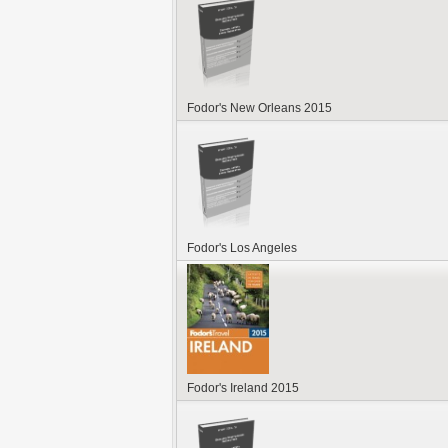
Fodor's New Orleans 2015
Fodor's Los Angeles
Fodor's Ireland 2015