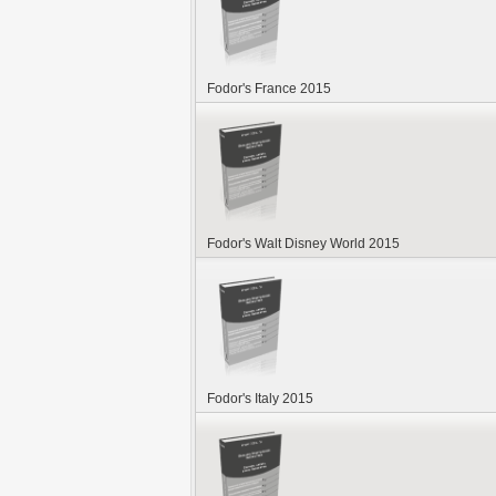
Fodor's France 2015
Fodor's Walt Disney World 2015
Fodor's Italy 2015