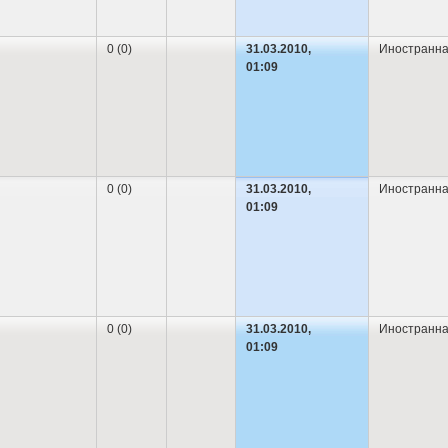
0 (0)
31.03.2010,
Иностранна
01:09
0 (0)
31.03.2010,
Иностранна
01:09
0 (0)
31.03.2010,
Иностранна
01:09