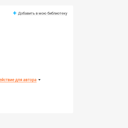
Добавить в мою библиотеку
ействие для автора