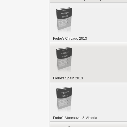
Fodor's Chicago 2013
Fodor's Spain 2013
Fodor's Vancouver & Victoria