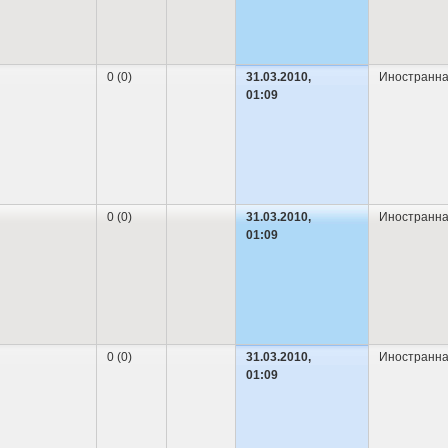
0 (0)
31.03.2010,
Иностранна
01:09
0 (0)
31.03.2010,
Иностранна
01:09
0 (0)
31.03.2010,
Иностранна
01:09