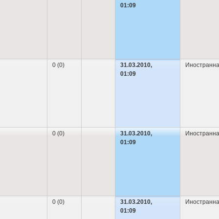
01:09
0 (0)
31.03.2010,
Иностранна
01:09
0 (0)
31.03.2010,
Иностранна
01:09
0 (0)
31.03.2010,
Иностранна
01:09