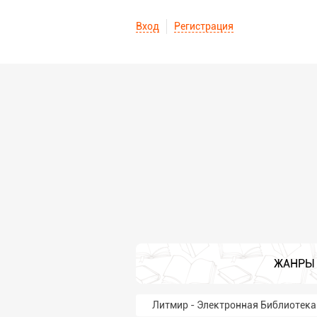
Вход
Регистрация
ЖАНРЫ
Литмир - Электронная Библиотека