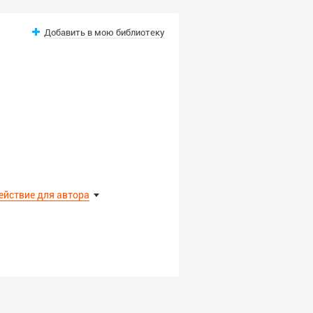
Добавить в мою библиотеку
ействие для автора