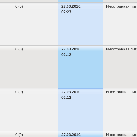
0 (0)
27.03.2010,
Иностранная лит
02:23
0 (0)
27.03.2010,
Иностранная лит
02:12
0 (0)
27.03.2010,
Иностранная лит
02:12
0 (0)
27.03.2010,
Иностранная лит