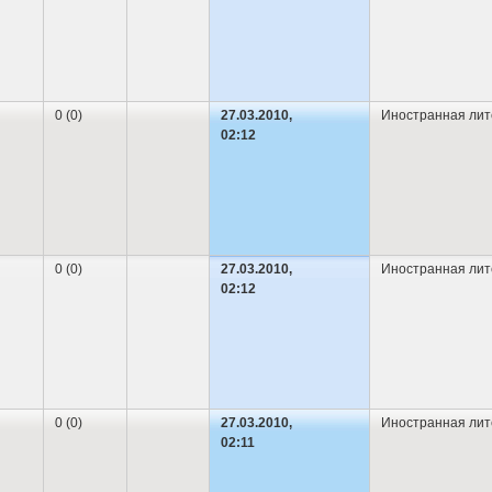
0 (0)
27.03.2010,
Иностранная лит
02:12
0 (0)
27.03.2010,
Иностранная лит
02:12
0 (0)
27.03.2010,
Иностранная лит
02:11