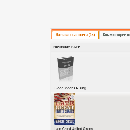
Написанные книги (14)
Комментарии к
Название книги
Blood Moons Rising
Late Great United States