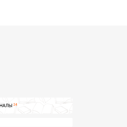
24
НАЛЫ