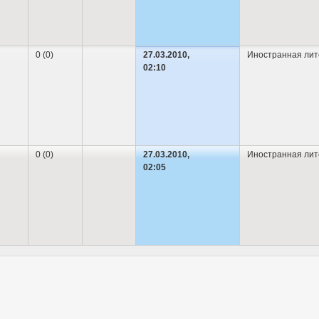
0 (0)
27.03.2010,
Иностранная лит
02:10
0 (0)
27.03.2010,
Иностранная лит
02:05