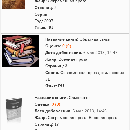
Жанр:
Современная проза
Страниц:
2
Серия:
Год:
2007
Язык:
RU
Название книги:
Обратная связь
Оценка:
0 (0)
Дата добавления:
6 мая 2013, 14:47
Жанр:
Военная проза
Страниц:
3
Серия:
Современная проза, философия
#1
Язык:
RU
Название книги:
Самовывоз
Оценка:
0 (0)
Дата добавления:
6 мая 2013, 14:46
Жанр:
Современная проза
,
Военная проза
Страниц:
17