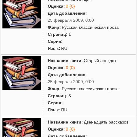
Оценка:
0 (0)
Дата добавления:
25 февраля 2009, 0:00
Жанр:
Русская классическая проза
Страниц:
1
Серия:
Язык:
RU
Название книги:
Старый анекдот
Оценка:
0 (0)
Дата добавления:
25 февраля 2009, 0:00
Жанр:
Русская классическая проза
Страниц:
3
Серия:
Язык:
RU
Название книги:
Двенадцать рассказов
Оценка:
0 (0)
Дата добавления: