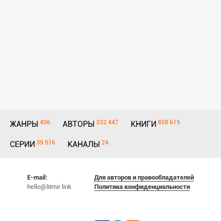
406
332 447
858 615
ЖАНРЫ
АВТОРЫ
КНИГИ
39 516
24
СЕРИИ
КАНАЛЫ
E-mail:
Для авторов и правообладателей
hello@litmir.link
Политика конфиденциальности