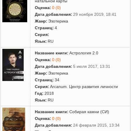
натальной карты
Оценка:
0 (0)
Дата добавления:
29 ноября 2019, 18:41
Жанр:
Эзотерика
Страниц:
4
Серия:
Язык:
RU
Название книги:
Астрология 2.0
Оценка:
0 (0)
Дата добавления:
5 июля 2017, 13:31
Жанр:
Эзотерика
Страниц:
34
Серия:
Arcanum. Центр развития личности
Год:
2018
Язык:
RU
Название книги:
Собирая камни (СИ)
Оценка:
0 (0)
Дата добавления:
24 февраля 2015, 13:34