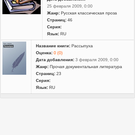
25 февраля 2009, 0:00
Жанр:
Русская классическая проза
Страниц:
46
Серия:
Язык:
RU
Название книги:
Рассыпуха
Оценка:
0 (0)
Дата добавления:
3 февраля 2009, 0:00
Жанр:
Прочая документальная литература
Страниц:
23
Серия:
Язык:
RU