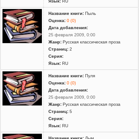
Язык:
RU
Название книги:
Пыль
Оценка:
0 (0)
Дата добавления:
25 февраля 2009, 0:00
Жанр:
Русская классическая проза
Страниц:
2
Серия:
Язык:
RU
Название книги:
Пуля
Оценка:
0 (0)
Дата добавления:
25 февраля 2009, 0:00
Жанр:
Русская классическая проза
Страниц:
5
Серия:
Язык:
RU
Название книги:
Дым