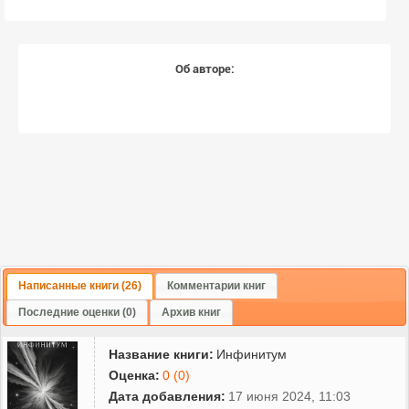
Об авторе:
Написанные книги (26)
Комментарии книг
Последние оценки (0)
Архив книг
Название книги:
Инфинитум
Оценка:
0 (0)
Дата добавления:
17 июня 2024, 11:03