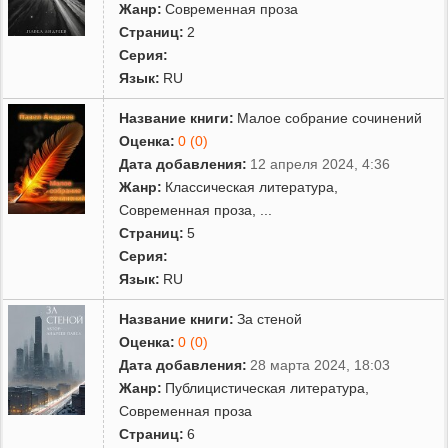
Жанр:
Современная проза
Страниц:
2
Серия:
Язык:
RU
Название книги:
Малое собрание сочинений
Оценка:
0 (0)
Дата добавления:
12 апреля 2024, 4:36
Жанр:
Классическая литература
,
Современная проза
,
...
Страниц:
5
Серия:
Язык:
RU
Название книги:
За стеной
Оценка:
0 (0)
Дата добавления:
28 марта 2024, 18:03
Жанр:
Публицистическая литература
,
Современная проза
Страниц:
6