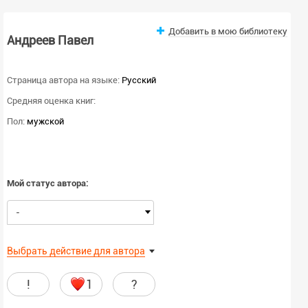
Добавить в мою библиотеку
Андреев Павел
Страница автора на языке:
Русский
Средняя оценка книг:
Пол:
мужской
Мой статус автора:
-
Выбрать действие для автора
!
1
?