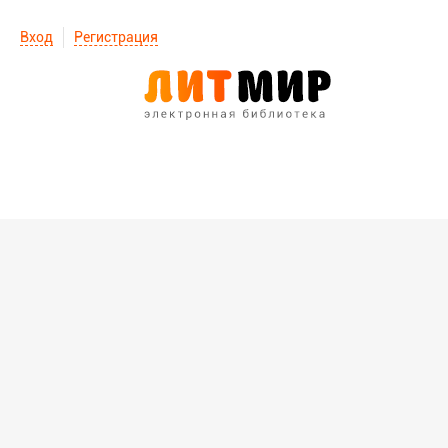
Вход
Регистрация