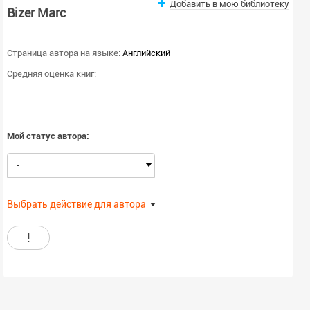
Добавить в мою библиотеку
Bizer Marc
Страница автора на языке:
Английский
Средняя оценка книг:
Мой статус автора:
-
Выбрать действие для автора
!