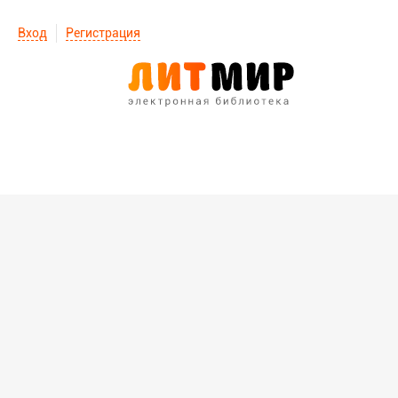
Вход
Регистрация