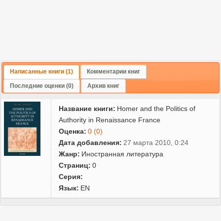
Написанные книги (1)
Комментарии книг
Последние оценки (0)
Архив книг
Название книги:
Homer and the Politics of
Authority in Renaissance France
Оценка:
0 (0)
Дата добавления:
27 марта 2010, 0:24
Жанр:
Иностранная литература
Страниц:
0
Серия:
Язык:
EN