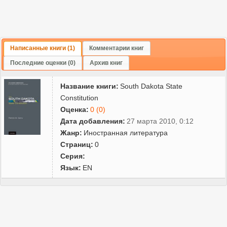
Написанные книги (1)
Комментарии книг
Последние оценки (0)
Архив книг
Название книги:
South Dakota State
Constitution
Оценка:
0 (0)
Дата добавления:
27 марта 2010, 0:12
Жанр:
Иностранная литература
Страниц:
0
Серия:
Язык:
EN