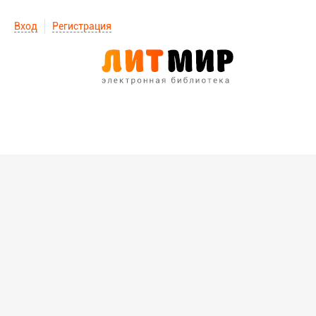
Вход
Регистрация