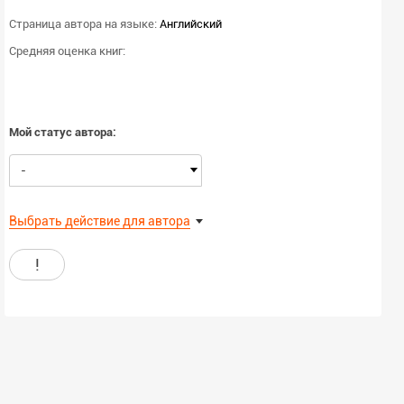
Страница автора на языке:
Английский
Средняя оценка книг:
Мой статус автора:
-
Выбрать действие для автора
!