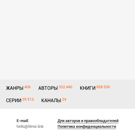
406
332 440
858 536
ЖАНРЫ
АВТОРЫ
КНИГИ
39 513
24
СЕРИИ
КАНАЛЫ
E-mail:
Для авторов и правообладателей
hello@litmir.link
Политика конфиденциальности