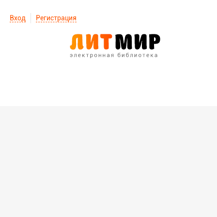
Вход
Регистрация