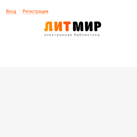
Вход
Регистрация