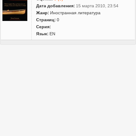
Дата добавления:
15 марта 2010, 23:54
Жанр:
Иностранная литература
Страниц:
0
Серия:
Язык:
EN