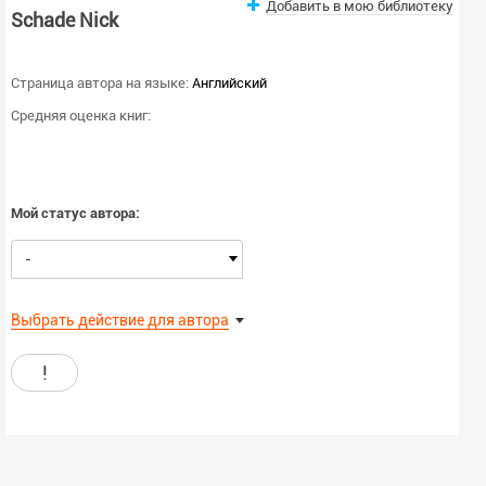
Добавить в мою библиотеку
Schade Nick
Страница автора на языке:
Английский
Средняя оценка книг:
Мой статус автора:
-
Выбрать действие для автора
!