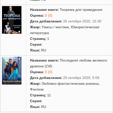
Название книги:
Теорема для приведения
Оценка:
0 (0)
Дата добавления:
26 октября 2020, 15:30
Жанр:
Ужасы / мистика
,
Юмористическая
литература
Страниц:
1
Серия:
Язык:
RU
Название книги:
Последняя любовь великого
дракона (СИ)
Оценка:
0 (0)
Дата добавления:
20 октября 2020, 5:09
Жанр:
Любовно-фантастические романы
,
Фэнтези
Страниц:
11
Серия:
Язык:
RU