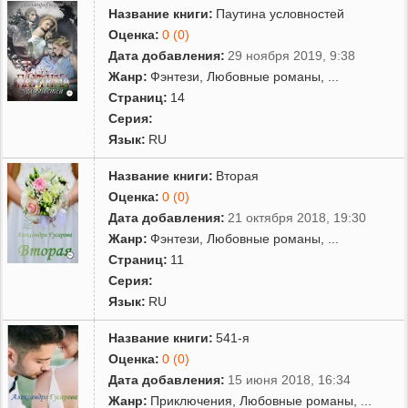
Название книги:
Паутина условностей
Оценка:
0 (0)
Дата добавления:
29 ноября 2019, 9:38
Жанр:
Фэнтези
,
Любовные романы
,
...
Страниц:
14
Серия:
Язык:
RU
Название книги:
Вторая
Оценка:
0 (0)
Дата добавления:
21 октября 2018, 19:30
Жанр:
Фэнтези
,
Любовные романы
,
...
Страниц:
11
Серия:
Язык:
RU
Название книги:
541-я
Оценка:
0 (0)
Дата добавления:
15 июня 2018, 16:34
Жанр:
Приключения
,
Любовные романы
,
...