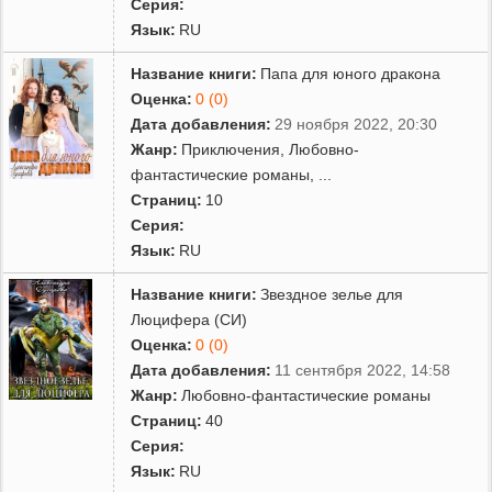
Серия:
Язык:
RU
Название книги:
Папа для юного дракона
Оценка:
0 (0)
Дата добавления:
29 ноября 2022, 20:30
Жанр:
Приключения
,
Любовно-
фантастические романы
,
...
Страниц:
10
Серия:
Язык:
RU
Название книги:
Звездное зелье для
Люцифера (СИ)
Оценка:
0 (0)
Дата добавления:
11 сентября 2022, 14:58
Жанр:
Любовно-фантастические романы
Страниц:
40
Серия:
Язык:
RU