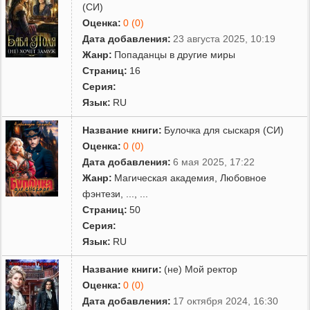
(СИ)
Оценка:
0 (0)
Дата добавления:
23 августа 2025, 10:19
Жанр:
Попаданцы в другие миры
Страниц:
16
Серия:
Язык:
RU
Название книги:
Булочка для сыскаря (СИ)
Оценка:
0 (0)
Дата добавления:
6 мая 2025, 17:22
Жанр:
Магическая академия
,
Любовное
фэнтези
,
...
, ...
Страниц:
50
Серия:
Язык:
RU
Название книги:
(не) Мой ректор
Оценка:
0 (0)
Дата добавления:
17 октября 2024, 16:30