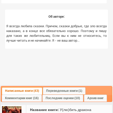
Об авторе:
Я всегда любила сказки. Причем, сказки добрые, где зло всегда
наказано, а в конце все обязательно хорошо. Поэтому и пишу
для таких же любительниц. Если вы к ним не относитесь, то
лучше читать и не начинайте. Я - не ваш автор...
Написанные книги (43)
Переведенные книги (1)
Комментарии книг (16)
Последние оценки (10)
Архив книг
Название книги:
У(лю)бить дракона