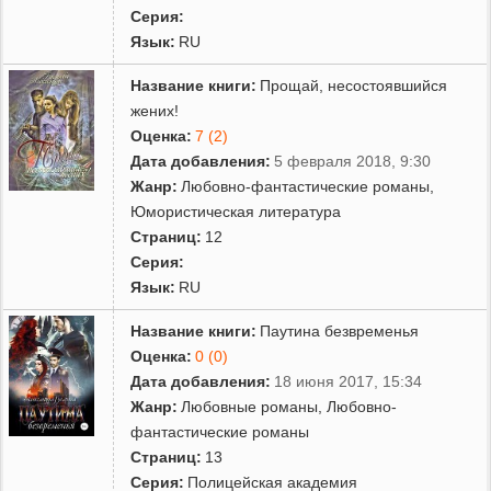
Серия:
Язык:
RU
Название книги:
Прощай, несостоявшийся
жених!
Оценка:
7 (2)
Дата добавления:
5 февраля 2018, 9:30
Жанр:
Любовно-фантастические романы
,
Юмористическая литература
Страниц:
12
Серия:
Язык:
RU
Название книги:
Паутина безвременья
Оценка:
0 (0)
Дата добавления:
18 июня 2017, 15:34
Жанр:
Любовные романы
,
Любовно-
фантастические романы
Страниц:
13
Серия:
Полицейская академия