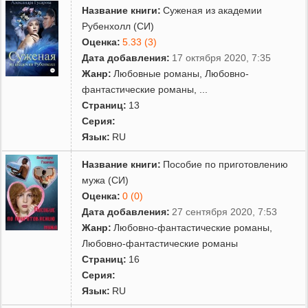
Название книги:
Суженая из академии
Рубенхолл (СИ)
Оценка:
5.33 (3)
Дата добавления:
17 октября 2020, 7:35
Жанр:
Любовные романы
,
Любовно-
фантастические романы
,
...
Страниц:
13
Серия:
Язык:
RU
Название книги:
Пособие по приготовлению
мужа (СИ)
Оценка:
0 (0)
Дата добавления:
27 сентября 2020, 7:53
Жанр:
Любовно-фантастические романы
,
Любовно-фантастические романы
Страниц:
16
Серия:
Язык:
RU