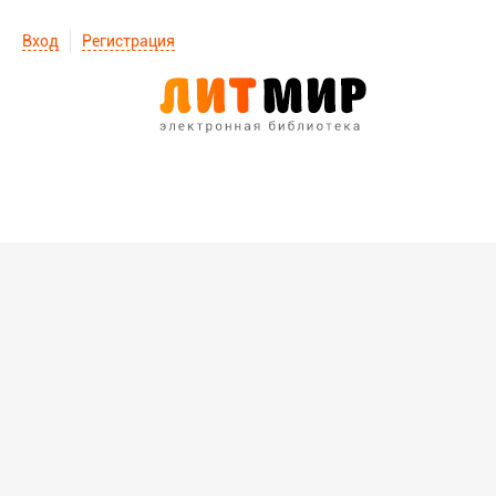
Вход
Регистрация