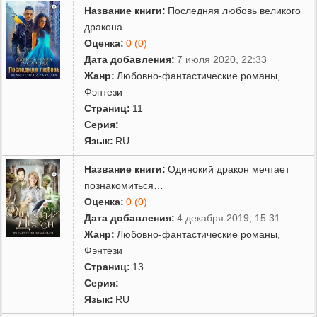
Название книги:
Последняя любовь великого
дракона
Оценка:
0 (0)
Дата добавления:
7 июля 2020, 22:33
Жанр:
Любовно-фантастические романы
,
Фэнтези
Страниц:
11
Серия:
Язык:
RU
Название книги:
Одинокий дракон мечтает
познакомиться…
Оценка:
0 (0)
Дата добавления:
4 декабря 2019, 15:31
Жанр:
Любовно-фантастические романы
,
Фэнтези
Страниц:
13
Серия:
Язык:
RU