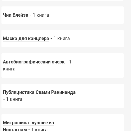
Чип Блейза
- 1 книга
Маска для канцлера
- 1 книга
Автобиографический очерк
- 1
книга
Публицистика Свами Ранинанда
- 1 книга
Митрошина: лучшее из
Инстаграм
- 1 книга