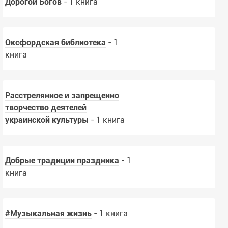
Дорогой Богов
- 1 книга
Оксфордская библиотека
- 1
книга
Расстрелянное и запрещенно
творчество деятелей
украинской культуры
- 1 книга
Добрые традиции праздника
- 1
книга
#Музыкальная жизнь
- 1 книга