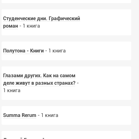
Студенческие дни. Графический
роман
- 1 книга
Полутона - Книги
- 1 книга
Глазами других. Как на самом
деле живут в разных странах?
-
1 книга
Summa Rerum
- 1 книга