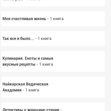
Моя счастливая жизнь
- 1 книга
Так все и было...
- 1 книга
Кулинария. Еноты и самые
вкусные рецепты
- 1 книга
Найкарская Ведическая
Академия
- 1 книга
Детективы о женщине-стихии
-