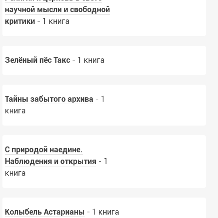
научной мысли и свободной
критики
- 1 книга
Зелёный пёс Такс
- 1 книга
Тайны забытого архива
- 1
книга
С природой наедине.
Наблюдения и открытия
- 1
книга
Колыбель Астарианы
- 1 книга