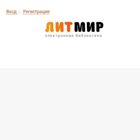
Вход
Регистрация