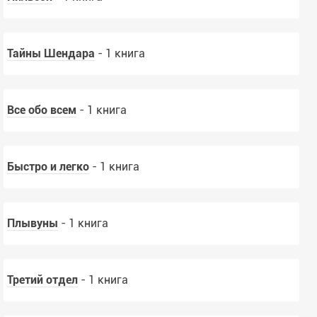
Тайны Шендара
- 1 книга
Все обо всем
- 1 книга
Быстро и легко
- 1 книга
Плывуны
- 1 книга
Третий отдел
- 1 книга