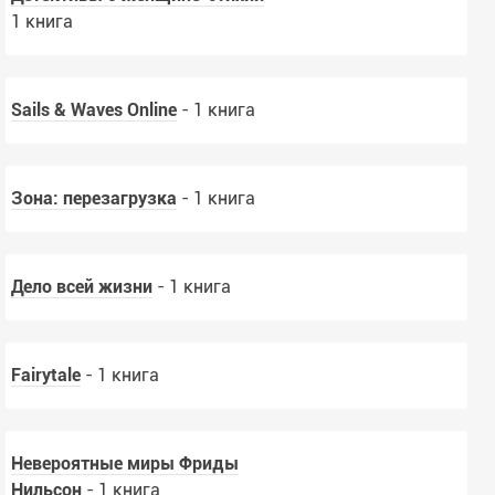
1 книга
Sails & Waves Online
- 1 книга
Зона: перезагрузка
- 1 книга
Дело всей жизни
- 1 книга
Fairytale
- 1 книга
Невероятные миры Фриды
Нильсон
- 1 книга