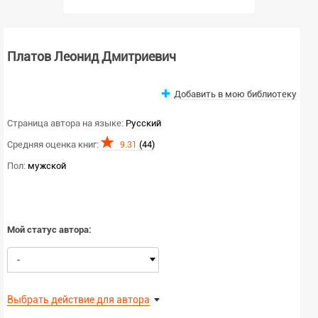
Платов Леонид Дмитриевич
Добавить в мою библиотеку
Страница автора на языке:
Русский
Средняя оценка книг:
(44)
9.31
Пол:
мужской
Мой статус автора:
-
Выбрать действие для автора