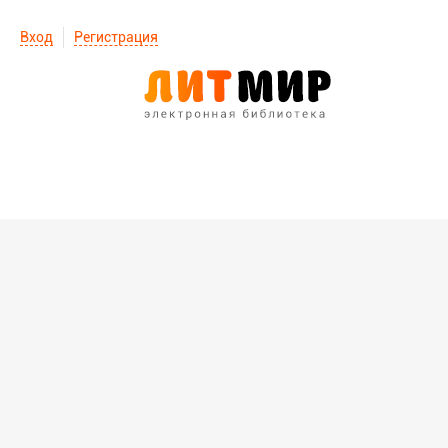
Вход
Регистрация