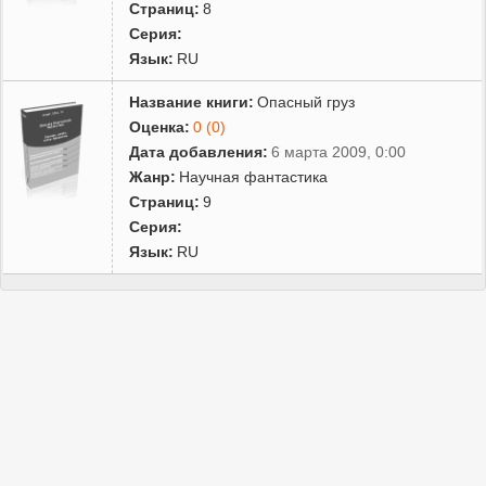
Страниц:
8
Серия:
Язык:
RU
Название книги:
Опасный груз
Оценка:
0 (0)
Дата добавления:
6 марта 2009, 0:00
Жанр:
Научная фантастика
Страниц:
9
Серия:
Язык:
RU