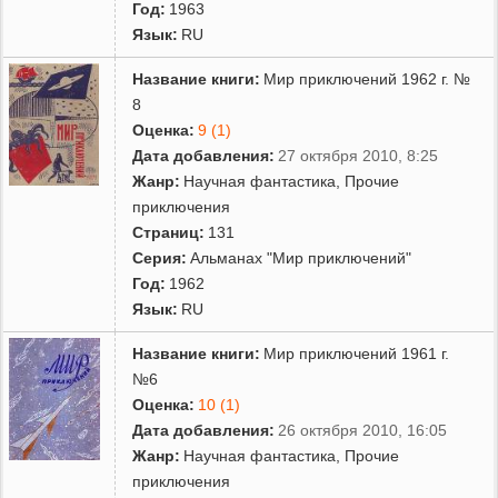
Год:
1963
Язык:
RU
Название книги:
Мир приключений 1962 г. №
8
Оценка:
9 (1)
Дата добавления:
27 октября 2010, 8:25
Жанр:
Научная фантастика
,
Прочие
приключения
Страниц:
131
Серия:
Альманах "Мир приключений"
Год:
1962
Язык:
RU
Название книги:
Мир приключений 1961 г.
№6
Оценка:
10 (1)
Дата добавления:
26 октября 2010, 16:05
Жанр:
Научная фантастика
,
Прочие
приключения