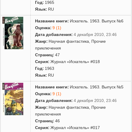
Год:
1965
Язык:
RU
Название книги:
Искатель. 1963. Выпуск №6
Оценка:
9 (1)
Дата добавления:
4 декабря 2010, 23:46
Жанр:
Научная фантастика
,
Прочие
приключения
Страниц:
47
Серия:
Журнал «Искатель» #018
Год:
1963
Язык:
RU
Название книги:
Искатель. 1963. Выпуск №5
Оценка:
9 (1)
Дата добавления:
4 декабря 2010, 23:46
Жанр:
Научная фантастика
,
Прочие
приключения
Страниц:
46
Серия:
Журнал «Искатель» #017