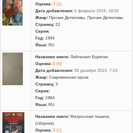
Оценка:
3 (1)
Дата добавления:
6 февраля 2016, 18:01
Жанр:
Прочие Детективы
,
Прочие Детективы
Страниц:
22
Серия:
Год:
1994
Язык:
RU
Название книги:
Лейтенант Борягин
Оценка:
0 (0)
Дата добавления:
30 декабря 2015, 7:03
Жанр:
Современная проза
Страниц:
3
Серия:
Год:
1984
Язык:
RU
Название книги:
Матросская тишина
(сборник)
Оценка:
3 (1)