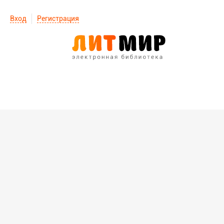
Вход
Регистрация