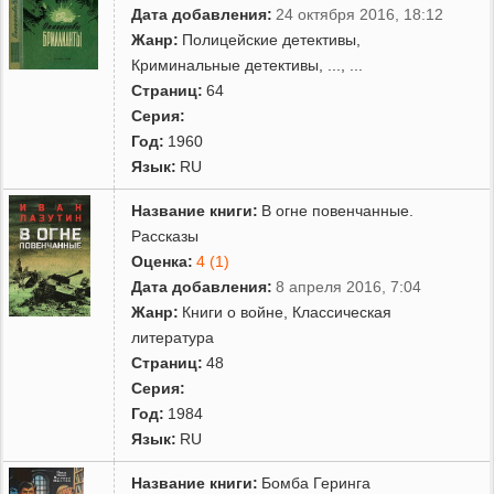
Дата добавления:
24 октября 2016, 18:12
Жанр:
Полицейские детективы
,
Криминальные детективы
,
...
, ...
Страниц:
64
Серия:
Год:
1960
Язык:
RU
Название книги:
В огне повенчанные.
Рассказы
Оценка:
4 (1)
Дата добавления:
8 апреля 2016, 7:04
Жанр:
Книги о войне
,
Классическая
литература
Страниц:
48
Серия:
Год:
1984
Язык:
RU
Название книги:
Бомба Геринга