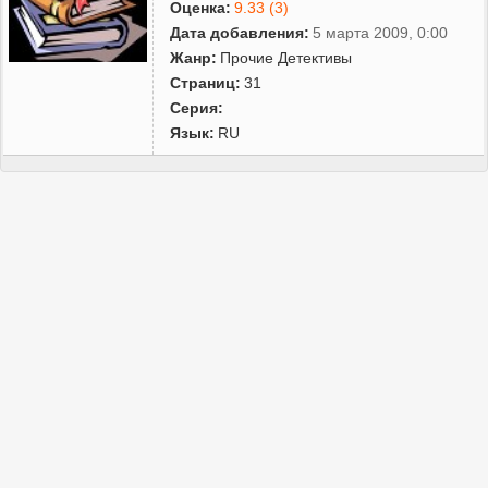
Оценка:
9.33 (3)
Дата добавления:
5 марта 2009, 0:00
Жанр:
Прочие Детективы
Страниц:
31
Серия:
Язык:
RU