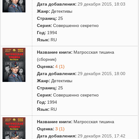
Дата добавления:
29 декабря 2015, 18:03
Жанр:
Детективы
Страниц:
25
Серия:
Совершенно секретно
Год:
1994
Язык:
RU
Название книги:
Матросская тишина
(сборник)
Оценка:
4 (1)
Дата добавления:
29 декабря 2015, 18:00
Жанр:
Детективы
Страниц:
25
Серия:
Совершенно секретно
Год:
1994
Язык:
RU
Название книги:
Матросская тишина
Оценка:
3 (1)
Дата добавления:
29 декабря 2015, 17:42