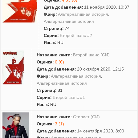
Дата добавления:
11 ноября 2020, 10:37
Жанр:
Альтернативная история
,
Альтернативная история
Страниц:
74
Серия:
Второй шанс #2
Язык:
RU
Название книги:
Второй шанс (СИ)
Оценка:
6 (6)
Дата добавления:
20 октября 2020, 12:15
Жанр:
Альтернативная история
,
Альтернативная история
Страниц:
81
Серия:
Второй шанс #1
Язык:
RU
Название книги:
Стилист (СИ)
Оценка:
3 (1)
Дата добавления:
14 сентября 2020, 8:00
Жанр:
Альтернативная история