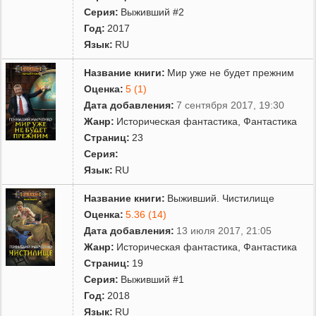
Серия:
Выживший #2
Год:
2017
Язык:
RU
Название книги:
Мир уже не будет прежним
Оценка:
5 (1)
Дата добавления:
7 сентября 2017, 19:30
Жанр:
Историческая фантастика
,
Фантастика
Страниц:
23
Серия:
Язык:
RU
Название книги:
Выживший. Чистилище
Оценка:
5.36 (14)
Дата добавления:
13 июля 2017, 21:05
Жанр:
Историческая фантастика
,
Фантастика
Страниц:
19
Серия:
Выживший #1
Год:
2018
Язык:
RU