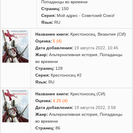
Попаданцы во времени
Страниц:
150
Серия:
Мой адрес - Советский Союз!
Язык:
RU
Название книги:
Крестоносец. Византия (СИ)
Оценка:
5 (4)
Дата добавления:
19 августа 2022, 10:45
Жанр:
Альтернативная история
,
Попаданцы
во времени
Страниц:
128
Серия:
Крестоносец #2
Язык:
RU
Название книги:
Крестоносец (СИ)
Оценка:
4.25 (4)
Дата добавления:
19 августа 2022, 3:58
Жанр:
Альтернативная история
,
Попаданцы
во времени
Страниц:
86