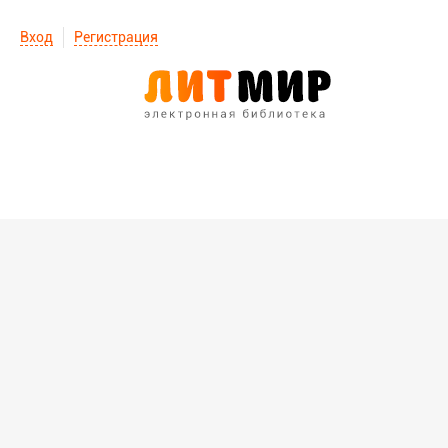
Вход
Регистрация