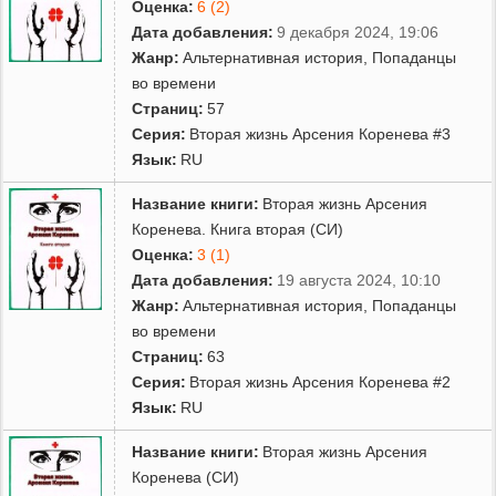
Оценка:
6 (2)
Дата добавления:
9 декабря 2024, 19:06
Жанр:
Альтернативная история
,
Попаданцы
во времени
Страниц:
57
Серия:
Вторая жизнь Арсения Коренева #3
Язык:
RU
Название книги:
Вторая жизнь Арсения
Коренева. Книга вторая (СИ)
Оценка:
3 (1)
Дата добавления:
19 августа 2024, 10:10
Жанр:
Альтернативная история
,
Попаданцы
во времени
Страниц:
63
Серия:
Вторая жизнь Арсения Коренева #2
Язык:
RU
Название книги:
Вторая жизнь Арсения
Коренева (СИ)