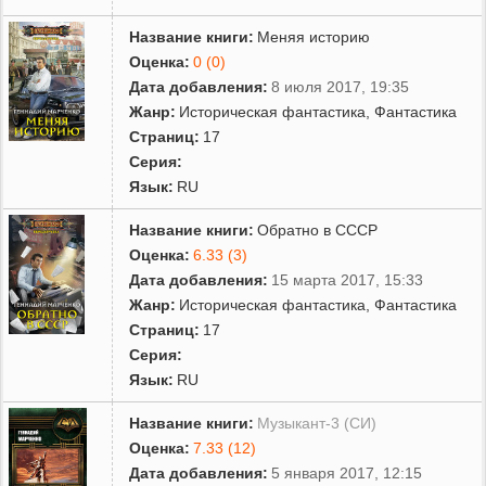
Название книги:
Меняя историю
Оценка:
0 (0)
Дата добавления:
8 июля 2017, 19:35
Жанр:
Историческая фантастика
,
Фантастика
Страниц:
17
Серия:
Язык:
RU
Название книги:
Обратно в СССР
Оценка:
6.33 (3)
Дата добавления:
15 марта 2017, 15:33
Жанр:
Историческая фантастика
,
Фантастика
Страниц:
17
Серия:
Язык:
RU
Название книги:
Музыкант-3 (СИ)
Оценка:
7.33 (12)
Дата добавления:
5 января 2017, 12:15