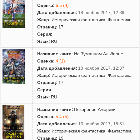
Оценка:
6.5 (4)
Дата добавления:
18 ноября 2017, 12:39
Жанр:
Историческая фантастика
,
Фантастика
Страниц:
17
Серия:
Язык:
RU
Название книги:
На Туманном Альбионе
Оценка:
4 (1)
Дата добавления:
18 ноября 2017, 12:37
Жанр:
Историческая фантастика
,
Фантастика
Страниц:
17
Серия:
Язык:
RU
Название книги:
Покорение Америки
Оценка:
5.4 (5)
Дата добавления:
16 ноября 2017, 18:51
Жанр:
Историческая фантастика
,
Фантастика
Страниц:
19