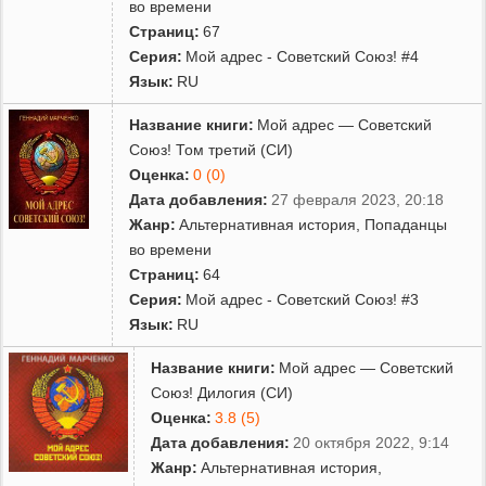
во времени
Страниц:
67
Серия:
Мой адрес - Советский Союз! #4
Язык:
RU
Название книги:
Мой адрес — Советский
Союз! Том третий (СИ)
Оценка:
0 (0)
Дата добавления:
27 февраля 2023, 20:18
Жанр:
Альтернативная история
,
Попаданцы
во времени
Страниц:
64
Серия:
Мой адрес - Советский Союз! #3
Язык:
RU
Название книги:
Мой адрес — Советский
Союз! Дилогия (СИ)
Оценка:
3.8 (5)
Дата добавления:
20 октября 2022, 9:14
Жанр:
Альтернативная история
,