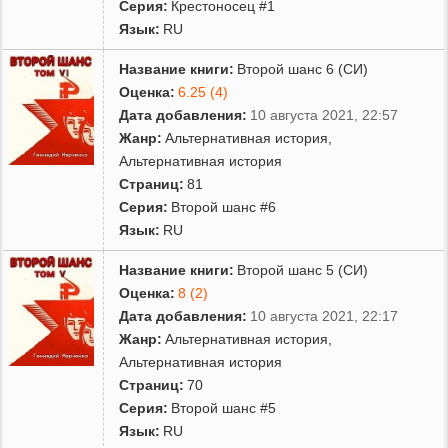
Серия:
Крестоносец #1
Язык:
RU
Название книги:
Второй шанс 6 (СИ)
Оценка:
6.25 (4)
Дата добавления:
10 августа 2021, 22:57
Жанр:
Альтернативная история
,
Альтернативная история
Страниц:
81
Серия:
Второй шанс #6
Язык:
RU
Название книги:
Второй шанс 5 (СИ)
Оценка:
8 (2)
Дата добавления:
10 августа 2021, 22:17
Жанр:
Альтернативная история
,
Альтернативная история
Страниц:
70
Серия:
Второй шанс #5
Язык:
RU